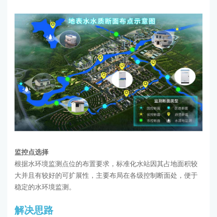
监控点选择
根据水环境监测点位的布置要求，标准化水站因其占地面积较
大并且有较好的可扩展性，主要布局在各级控制断面处，便于
稳定的水环境监测。
解决思路