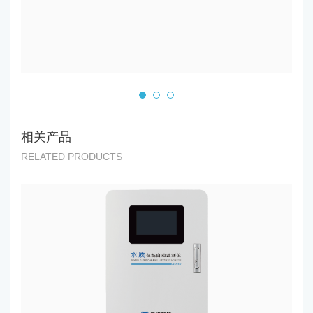
相关产品
RELATED PRODUCTS