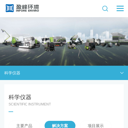
科学仪器
科学仪器
SCIENTIFIC INSTRUMENT
主要产品
解决方案
项目展示