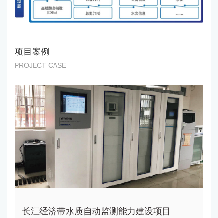
项目案例
PROJECT CASE
长江经济带水质自动监测能力建设项目