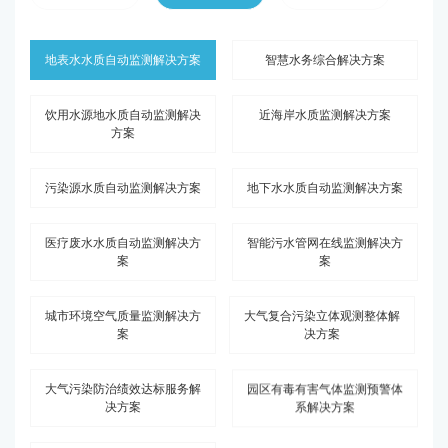
地表水水质自动监测解决方案
智慧水务综合解决方案
饮用水源地水质自动监测解决
近海岸水质监测解决方案
方案
污染源水质自动监测解决方案
地下水水质自动监测解决方案
医疗废水水质自动监测解决方
智能污水管网在线监测解决方
案
案
城市环境空气质量监测解决方
大气复合污染立体观测整体解
案
决方案
大气污染防治绩效达标服务解
园区有毒有害气体监测预警体
决方案
系解决方案