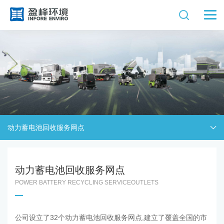
动力蓄电池回收服务网点
动力蓄电池回收服务网点
POWER BATTERY RECYCLING SERVICEOUTLETS
公司设立了32个动力蓄电池回收服务网点,建立了覆盖全国的市