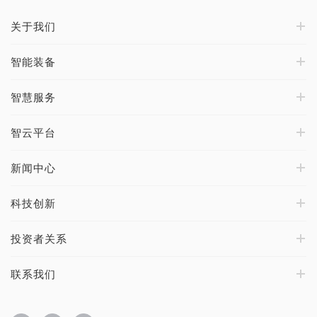
关于我们
智能装备
智慧服务
智云平台
新闻中心
科技创新
投资者关系
联系我们