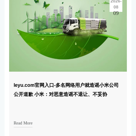
2026-
08
09
leyu.com官网入口-多名网络用户就造谣小米公司
公开道歉 小米：对恶意造谣不退让、不妥协
Read More