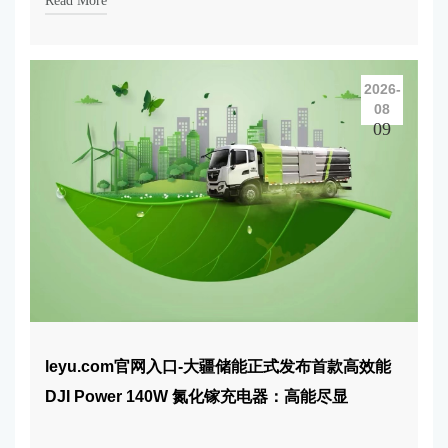
Read More
2026-
08
09
leyu.com官网入口-大疆储能正式发布首款高效能
DJI Power 140W 氮化镓充电器：高能尽显