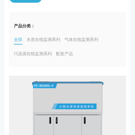
产品分类：
全部
水质在线监测系列
气体在线监测系列
污染源在线监测系列
配套产品