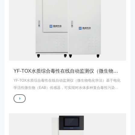
YF-TOX水质综合毒性在线自动监测仪（微生物电化学法）
YF-TOX水质综合毒性在线自动监测仪（微生物电化学法）基于电化
学活性微生物（EAB）传感器，可实现对水体多种复合毒性污染物
的水质综合毒性在线监测，其原理是：当含有有毒污染物的水样进
入EAB传感器时，污染物对产电微生物代谢等生理状态造成影响，
进而对EAB传感器输出电信号造成促进或抑制，因此通过检测EAB
传感器输出的电信号即可实现有毒污染物的实时监测。