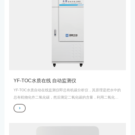
YF-TOC水质在线 自动监测仪
YF-TOC水质自动在线监测仪即总有机碳分析仪，其原理是把水中的
总有机物化作二氧化碳，然后测定二氧化碳的含量，利用二氧化碳
与总有机碳碳含量之间的对应关系，得出水中总有机碳的含量。 仪
表符合中华人民共和国国家标准的规定，运行稳定可靠、结构合
理、维护简便。