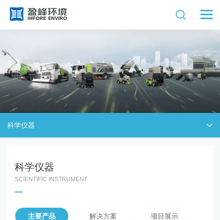
科学仪器
科学仪器
SCIENTIFIC INSTRUMENT
主要产品
解决方案
项目展示