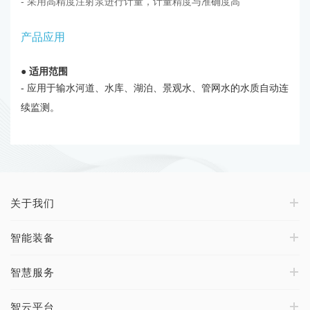
- 采用高精度注射泵进行计量，计量精度与准确度高
产品应用
●
适用范围
- 应用于输水河道、水库、湖泊、景观水、管网水的水质自动连
续监测。
关于我们
智能装备
智慧服务
智云平台