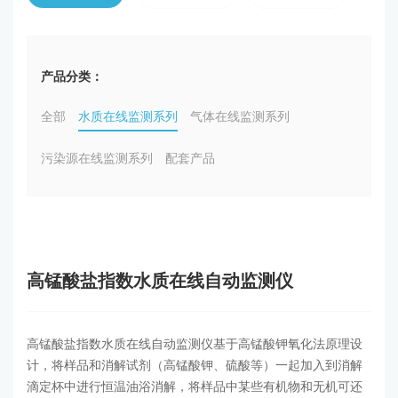
产品分类：
全部
水质在线监测系列
气体在线监测系列
污染源在线监测系列
配套产品
高锰酸盐指数水质在线自动监测仪
高锰酸盐指数水质在线自动监测仪基于高锰酸钾氧化法原理设
计，将样品和消解试剂（高锰酸钾、硫酸等）一起加入到消解
滴定杯中进行恒温油浴消解，将样品中某些有机物和无机可还