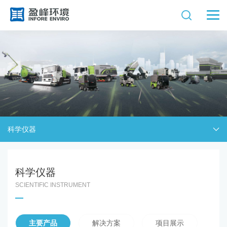
科学仪器
科学仪器
SCIENTIFIC INSTRUMENT
主要产品
解决方案
项目展示