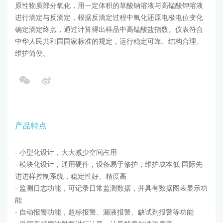
原性物质部分氧化，用一定体积的草酸钠溶液与高锰酸钾溶液
进行滴定与反滴定，根据反滴定过程中氧化还原电极电位变化
确定滴定终点，通过计算得出样品中高锰酸盐指数。仪表符合
中华人民共和国国家标准的规定，运行稳定可靠、结构合理、
维护简便。
产品特点
- 小型化设计，大大减少空间占用
- 模块化设计，通用硬件，设备易于修护，维护成本低 国际先
进进样控制系统，稳定性好、精度高
- 监测日志功能，可记录日常监测数据，并具有数据图表显示功
能
- 自动报警功能，超标报警、漏液报警、缺试剂报警等功能