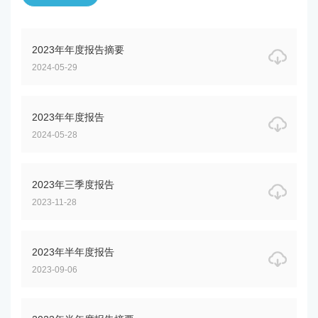
2023年年度报告摘要
2024-05-29
2023年年度报告
2024-05-28
2023年三季度报告
2023-11-28
2023年半年度报告
2023-09-06