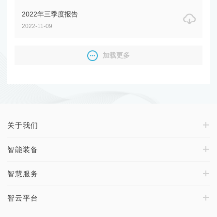
2022年三季度报告
2022-11-09
加载更多
关于我们
智能装备
智慧服务
智云平台