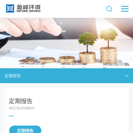
定期报告
定期报告
RECRUITMENT
定期报告