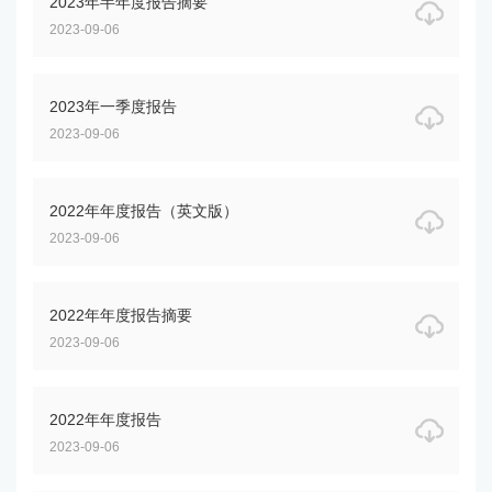
2023年半年度报告摘要
2023-09-06
2023年一季度报告
2023-09-06
2022年年度报告（英文版）
2023-09-06
2022年年度报告摘要
2023-09-06
2022年年度报告
2023-09-06