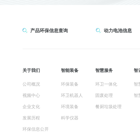
产品环保信息查询
动力电池信息
关于我们
智能装备
智慧服务
智
公司概况
环保装备
环卫一体化
智
视频中心
环卫机器人
固废处理
智
企业文化
环境装备
餐厨垃圾处理
发展历程
科学仪器
环保信息公开