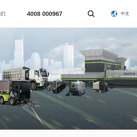
4008 000967
我们
中文
官网中文版
官网英文版