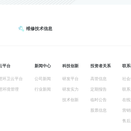
维修技术信息
云平台
新闻中心
科技创新
投资者关系
联系
慧环卫云平台
公司新闻
研发平台
高管信息
社会
慧环境管理
行业新闻
研发实力
定期报告
联系
技术创新
临时公告
在线
股票信息
营销
售后