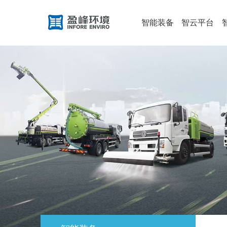
智能装备
智云平台