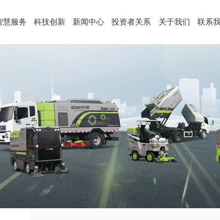
智慧服务
科技创新
新闻中心
投资者关系
关于我们
联系