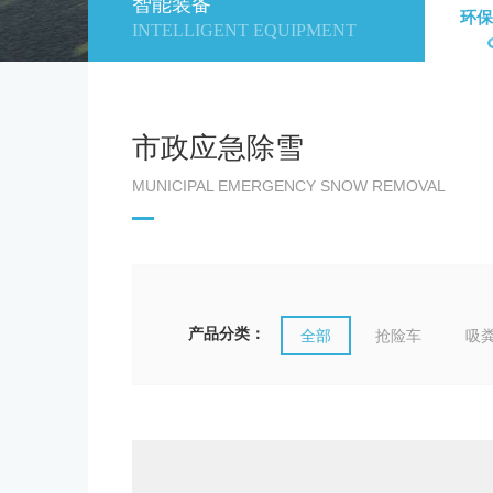
智能装备
环保
INTELLIGENT EQUIPMENT
市政应急除雪
MUNICIPAL EMERGENCY SNOW REMOVAL
产品分类：
全部
抢险车
吸