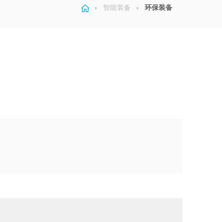
智能装备
环保装备